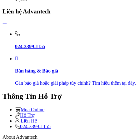
Liên hệ Advantech
024-3399-1155
Bán hàng & Báo giá
Cần báo giá hoặc giải pháp tùy chỉnh? Tìm hiểu thêm tại đây.
Thông Tin Hỗ Trợ
Mua Online
Hỗ Trợ
Liên Hệ
024-3399-1155
About Advantech