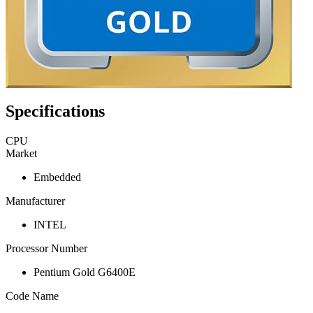
Specifications
CPU
Market
Embedded
Manufacturer
INTEL
Processor Number
Pentium Gold G6400E
Code Name