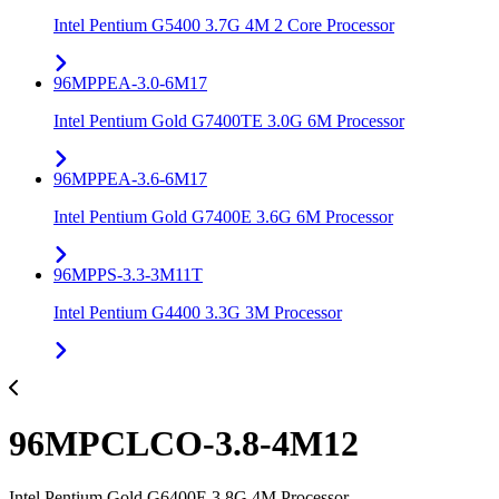
Intel Pentium G5400 3.7G 4M 2 Core Processor
96MPPEA-3.0-6M17
Intel Pentium Gold G7400TE 3.0G 6M Processor
96MPPEA-3.6-6M17
Intel Pentium Gold G7400E 3.6G 6M Processor
96MPPS-3.3-3M11T
Intel Pentium G4400 3.3G 3M Processor
96MPCLCO-3.8-4M12
Intel Pentium Gold G6400E 3.8G 4M Processor