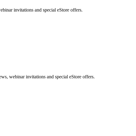
nar invitations and special eStore offers.
, webinar invitations and special eStore offers.