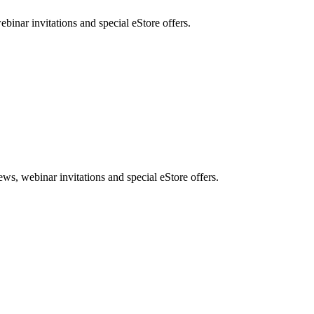
nar invitations and special eStore offers.
, webinar invitations and special eStore offers.