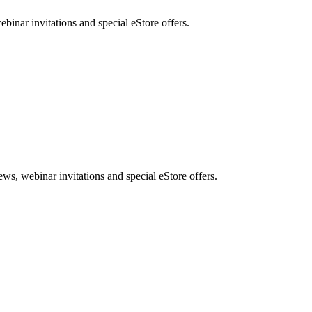
nar invitations and special eStore offers.
, webinar invitations and special eStore offers.