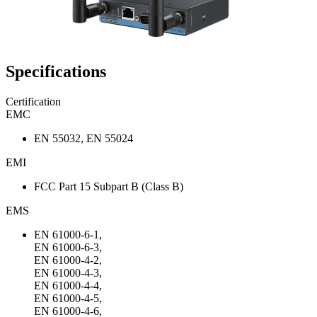
Specifications
Certification
EMC
EN 55032, EN 55024
EMI
FCC Part 15 Subpart B (Class B)
EMS
EN 61000-6-1,
EN 61000-6-3,
EN 61000-4-2,
EN 61000-4-3,
EN 61000-4-4,
EN 61000-4-5,
EN 61000-4-6,