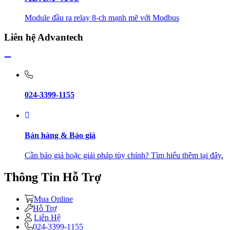
Module đầu ra relay 8-ch mạnh mẽ với Modbus
Liên hệ Advantech
024-3399-1155
Bán hàng & Báo giá
Cần báo giá hoặc giải pháp tùy chỉnh? Tìm hiểu thêm tại đây.
Thông Tin Hỗ Trợ
Mua Online
Hỗ Trợ
Liên Hệ
024-3399-1155