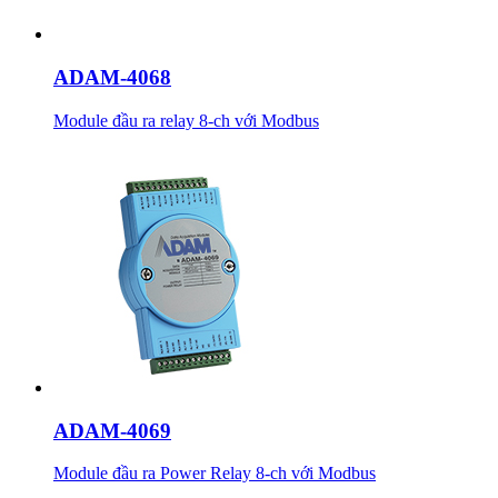
ADAM-4068
Module đầu ra relay 8-ch với Modbus
ADAM-4069
Module đầu ra Power Relay 8-ch với Modbus