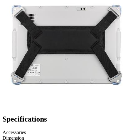
Specifications
Accessories
Dimension