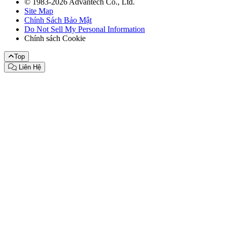
© 1983-2026 Advantech Co., Ltd.
Site Map
Chính Sách Bảo Mật
Do Not Sell My Personal Information
Chính sách Cookie
Top
Liên Hệ