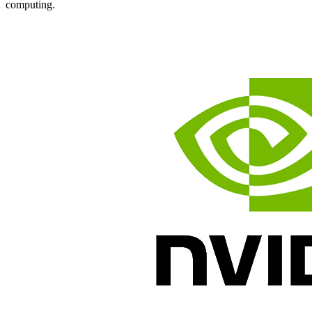
computing.