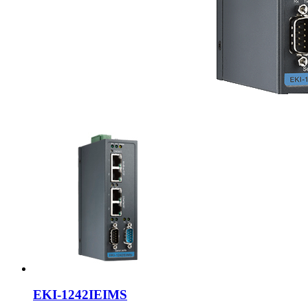
EKI-1242IEIMS