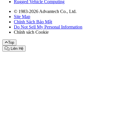
Rugged Vehicle Computing
© 1983-2026 Advantech Co., Ltd.
Site Map
Chính Sách Bảo Mật
Do Not Sell My Personal Information
Chính sách Cookie
Top
Liên Hệ