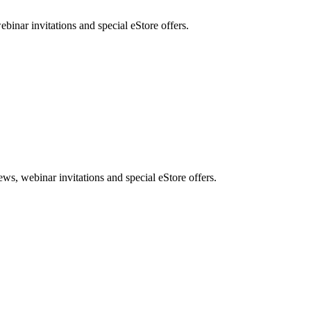
nar invitations and special eStore offers.
, webinar invitations and special eStore offers.