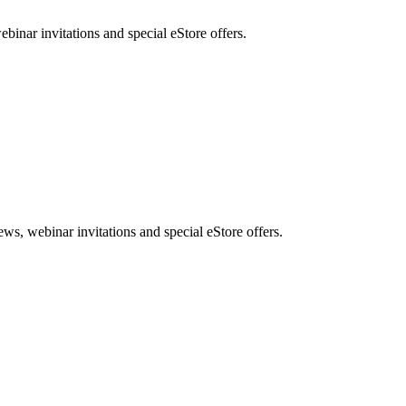
nar invitations and special eStore offers.
, webinar invitations and special eStore offers.