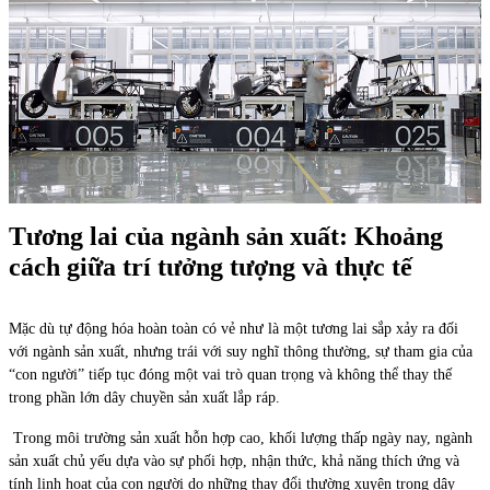
Tương lai của ngành sản xuất: Khoảng
cách giữa trí tưởng tượng và thực tế
Mặc dù tự động hóa hoàn toàn có vẻ như là một tương lai sắp xảy ra đối
với ngành sản xuất, nhưng trái với suy nghĩ thông thường, sự tham gia của
“con người” tiếp tục đóng một vai trò quan trọng và không thể thay thế
trong phần lớn dây chuyền sản xuất lắp ráp.
Trong môi trường sản xuất hỗn hợp cao, khối lượng thấp ngày nay, ngành
sản xuất chủ yếu dựa vào sự phối hợp, nhận thức, khả năng thích ứng và
tính linh hoạt của con người do những thay đổi thường xuyên trong dây