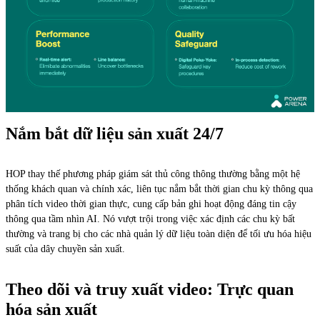
Nắm bắt dữ liệu sản xuất 24/7
HOP thay thế phương pháp giám sát thủ công thông thường bằng một hệ
thống khách quan và chính xác, liên tục nắm bắt thời gian chu kỳ thông qua
phân tích video thời gian thực, cung cấp bản ghi hoạt động đáng tin cậy
thông qua tầm nhìn AI. Nó vượt trội trong việc xác định các chu kỳ bất
thường và trang bị cho các nhà quản lý dữ liệu toàn diện để tối ưu hóa hiệu
suất của dây chuyền sản xuất.
Theo dõi và truy xuất video: Trực quan
hóa sản xuất