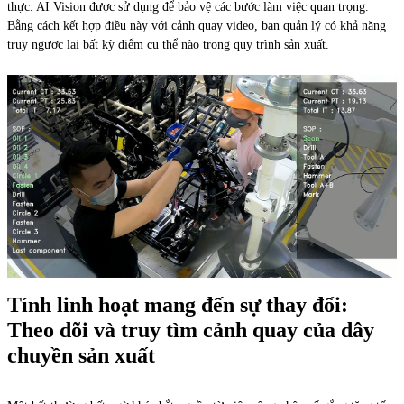
thực. AI Vision được sử dụng để bảo vệ các bước làm việc quan trọng.
Bằng cách kết hợp điều này với cảnh quay video, ban quản lý có khả năng
truy ngược lại bất kỳ điểm cụ thể nào trong quy trình sản xuất.
Tính linh hoạt mang đến sự thay đổi:
Theo dõi và truy tìm cảnh quay của dây
chuyền sản xuất