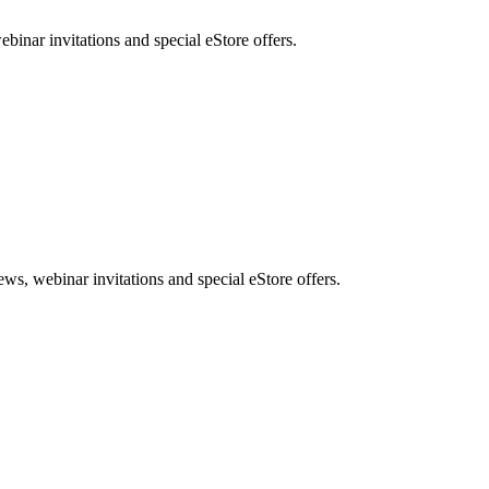
nar invitations and special eStore offers.
, webinar invitations and special eStore offers.