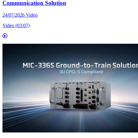
Communication Solution
24/07/2026
Video
Video (03:07)