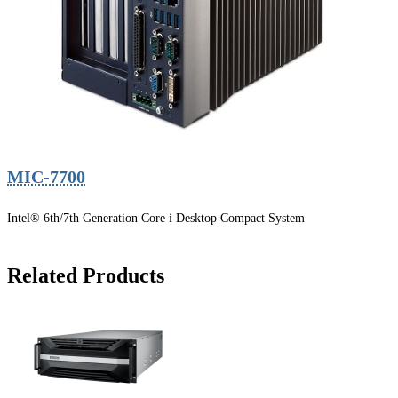
MIC-7700
Intel® 6th/7th Generation Core i Desktop Compact System
Related Products