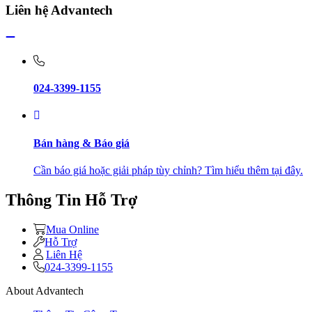
Liên hệ Advantech
024-3399-1155
Bán hàng & Báo giá
Cần báo giá hoặc giải pháp tùy chỉnh? Tìm hiểu thêm tại đây.
Thông Tin Hỗ Trợ
Mua Online
Hỗ Trợ
Liên Hệ
024-3399-1155
About Advantech