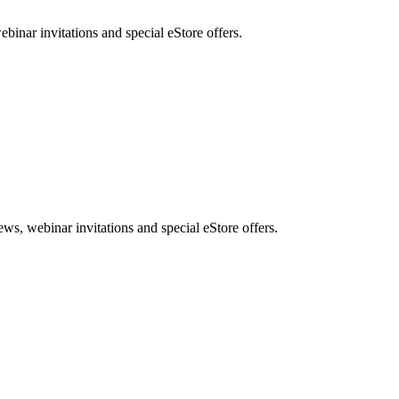
nar invitations and special eStore offers.
, webinar invitations and special eStore offers.