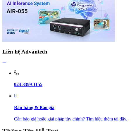
Liên hệ Advantech
024-3399-1155
Bán hàng & Báo giá
Cần báo giá hoặc giải pháp tùy chỉnh? Tìm hiểu thêm tại đây.