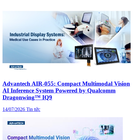
Advantech AIR-055: Compact Multimodal Vision
AI Inference System Powered by Qualcomm
Dragonwing™ IQ9
14/07/2026
Tin tức