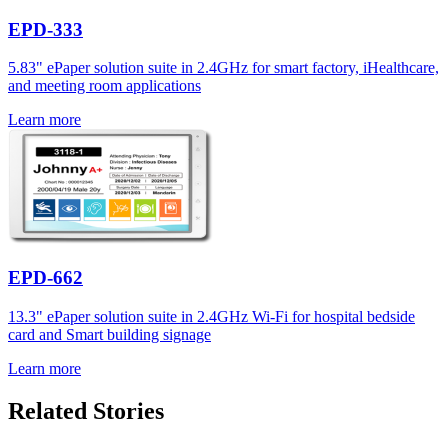
EPD-333
5.83" ePaper solution suite in 2.4GHz for smart factory, iHealthcare,
and meeting room applications
Learn more
EPD-662
13.3" ePaper solution suite in 2.4GHz Wi-Fi for hospital bedside
card and Smart building signage
Learn more
Related Stories