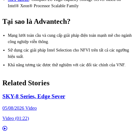
Intel® Xeon® Processor Scalable Family
Tại sao là Advantech?
Mạng lưới toàn cầu và cung cấp giải pháp điện toán mạnh mẽ cho ngành
công nghiệp viễn thông.
Sử dụng các giải pháp Intel Selection cho NFVI trên tất cả các ngưỡng
hiệu suất.
Khả năng tương tác được thử nghiệm với các đối tác chính của VNF.
Related Stories
SKY-8 Series, Edge Sever
05/08/2026
Video
Video (01:22)