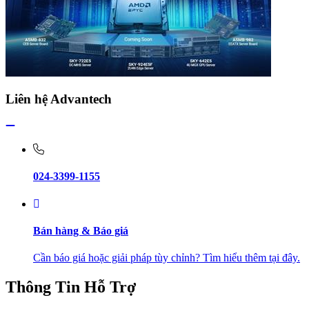
Liên hệ Advantech
024-3399-1155
Bán hàng & Báo giá
Cần báo giá hoặc giải pháp tùy chỉnh? Tìm hiểu thêm tại đây.
Thông Tin Hỗ Trợ