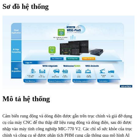
Sơ đồ hệ thống
Mô tả hệ thống
Cảm biến rung động và dòng điện được gắn trên trục chính và giá đỡ dụng
cụ của máy CNC để thu thập dữ liệu rung động và dòng điện, sau đó được
nhập vào máy tính công nghiệp MIC-770 V2. Các chỉ số sức khỏe của trục
chính và công cụ sẽ được phân tích PHM cung cấp thông qua mô hình AI