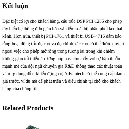
Kết luận
Đặc biệt có lợi cho khách hàng, cấu trúc DSP PCI-1285 cho phép
tùy biến hệ thống đơn giản hóa và kiểm soát bộ phân phối keo hai
kênh.
Hơn nữa, thiết bị PCI-1761 và thiết bị USB-4716 đảm bảo
rằng hoạt động tốc độ cao và độ chính xác cao có thể được duy trì
ngoài việc cho phép mở rộng trong tương lai trong khi chiếm
không gian tối thiểu. Trường hợp này cho thấy với sự hậu thuẫn
mạnh mẽ của đội ngũ chuyên gia R&D thông thạo các thuật toán
và ứng dụng điều khiển động cơ, Advantech có thể cung cấp đánh
giá trước, ví dụ mã để phát triển và điều chỉnh tại chỗ cho khách
hàng của chúng tôi.
Related Products