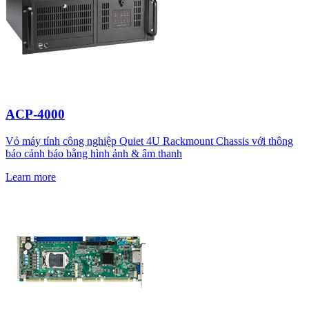
ACP-4000
Vỏ máy tính công nghiệp Quiet 4U Rackmount Chassis với thông
báo cảnh báo bằng hình ảnh & âm thanh
Learn more