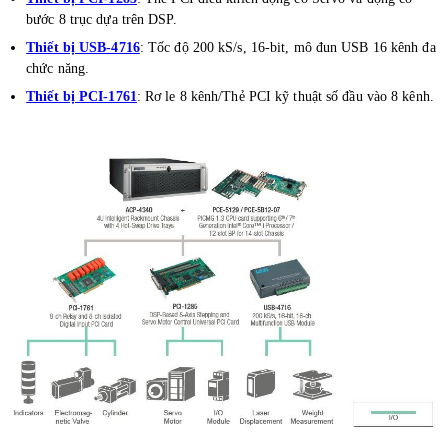
bước 8 trục dựa trên DSP.
Thiết bị USB-4716
: Tốc độ 200 kS/s, 16-bit, mô đun USB 16 kênh đa
chức năng.
Thiết bị PCI-1761
: Rơ le 8 kênh/Thẻ PCI kỹ thuật số đầu vào 8 kênh.