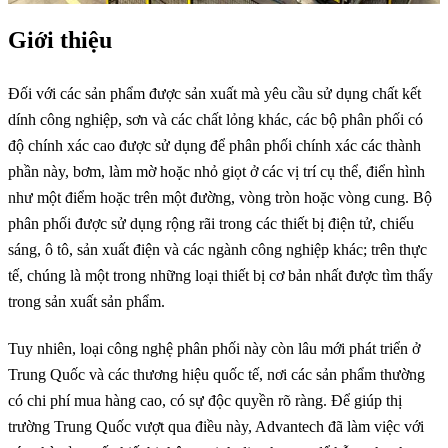
Giới thiệu
Đối với các sản phẩm được sản xuất mà yêu cầu sử dụng chất kết
dính công nghiệp, sơn và các chất lỏng khác, các bộ phân phối có
độ chính xác cao được sử dụng để phân phối chính xác các thành
phần này, bơm, làm mờ hoặc nhỏ giọt ở các vị trí cụ thể, điển hình
như một điểm hoặc trên một đường, vòng tròn hoặc vòng cung. Bộ
phân phối được sử dụng rộng rãi trong các thiết bị điện tử, chiếu
sáng, ô tô, sản xuất điện và các ngành công nghiệp khác; trên thực
tế, chúng là một trong những loại thiết bị cơ bản nhất được tìm thấy
trong sản xuất sản phẩm.
Tuy nhiên, loại công nghệ phân phối này còn lâu mới phát triển ở
Trung Quốc và các thương hiệu quốc tế, nơi các sản phẩm thường
có chi phí mua hàng cao, có sự độc quyền rõ ràng. Để giúp thị
trường Trung Quốc vượt qua điều này, Advantech đã làm việc với