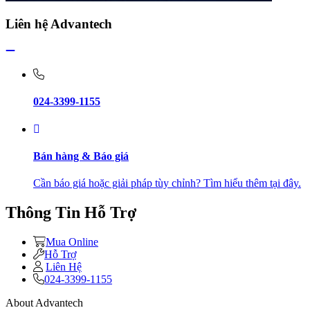
Liên hệ Advantech
024-3399-1155
Bán hàng & Báo giá
Cần báo giá hoặc giải pháp tùy chỉnh? Tìm hiểu thêm tại đây.
Thông Tin Hỗ Trợ
Mua Online
Hỗ Trợ
Liên Hệ
024-3399-1155
About Advantech