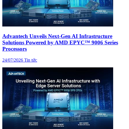
Advantech Unveils Next-Gen AI Infrastructure
Solutions Powered by AMD EPYC™ 9006 Series
Processors
24/07/2026
Tin tức