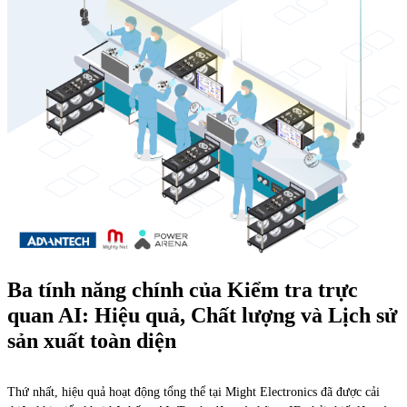
Ba tính năng chính của Kiểm tra trực
quan AI: Hiệu quả, Chất lượng và Lịch sử
sản xuất toàn diện
Thứ nhất, hiệu quả hoạt động tổng thể tại Might Electronics đã được cải