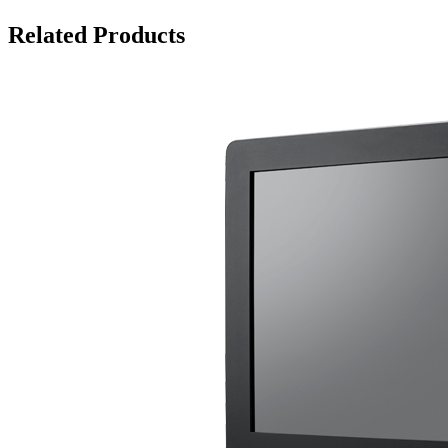
Related Products