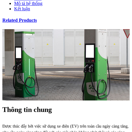
Mô tả hệ thống
Kết luận
Related Products
Thông tin chung
Được thúc đẩy bởi việc sử dụng xe điện (EV) trên toàn cầu ngày càng tăng,