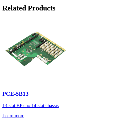
Related Products
PCE-5B13
13-slot BP cho 14-slot chassis
Learn more