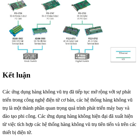
Kết luận
Các ứng dụng hàng không vũ trụ đã tiếp tục mở rộng với sự phát
triển trong công nghệ điện tử cơ bản, các hệ thống hàng không vũ
trụ là một thành phần quan trọng quá trình phát triển máy bay và
đào tạo phi công. Các ứng dụng hàng không hiện đại đã xuất hiện
từ việc tích hợp các hệ thống hàng không vũ trụ tiên tiến và trên các
thiết bị điện tử.