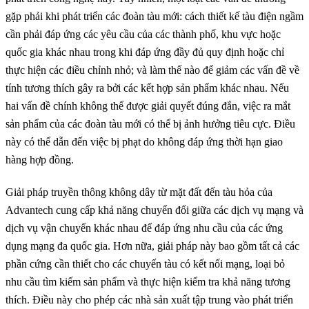
gặp phải khi phát triển các đoàn tàu mới: cách thiết kế tàu điện ngầm
cần phải đáp ứng các yêu cầu của các thành phố, khu vực hoặc
quốc gia khác nhau trong khi đáp ứng đầy đủ quy định hoặc chỉ
thực hiện các điều chỉnh nhỏ; và làm thế nào để giảm các vấn đề về
tính tương thích gây ra bởi các kết hợp sản phẩm khác nhau. Nếu
hai vấn đề chính không thể được giải quyết đúng đắn, việc ra mắt
sản phẩm của các đoàn tàu mới có thể bị ảnh hưởng tiêu cực. Điều
này có thể dẫn đến việc bị phạt do không đáp ứng thời hạn giao
hàng hợp đồng.
Giải pháp truyền thông không dây từ mặt đất đến tàu hỏa của
Advantech cung cấp khả năng chuyển đổi giữa các dịch vụ mạng và
dịch vụ vận chuyển khác nhau để đáp ứng nhu cầu của các ứng
dụng mạng đa quốc gia. Hơn nữa, giải pháp này bao gồm tất cả các
phần cứng cần thiết cho các chuyến tàu có kết nối mạng, loại bỏ
nhu cầu tìm kiếm sản phẩm và thực hiện kiểm tra khả năng tương
thích. Điều này cho phép các nhà sản xuất tập trung vào phát triển