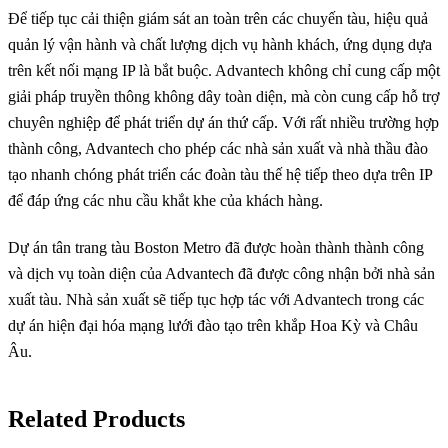
Để tiếp tục cải thiện giám sát an toàn trên các chuyến tàu, hiệu quả
quản lý vận hành và chất lượng dịch vụ hành khách, ứng dụng dựa
trên kết nối mạng IP là bắt buộc. Advantech không chỉ cung cấp một
giải pháp truyền thông không dây toàn diện, mà còn cung cấp hỗ trợ
chuyên nghiệp để phát triển dự án thứ cấp. Với rất nhiều trường hợp
thành công, Advantech cho phép các nhà sản xuất và nhà thầu đào
tạo nhanh chóng phát triển các đoàn tàu thế hệ tiếp theo dựa trên IP
để đáp ứng các nhu cầu khắt khe của khách hàng.
Dự án tân trang tàu Boston Metro đã được hoàn thành thành công
và dịch vụ toàn diện của Advantech đã được công nhận bởi nhà sản
xuất tàu. Nhà sản xuất sẽ tiếp tục hợp tác với Advantech trong các
dự án hiện đại hóa mạng lưới đào tạo trên khắp Hoa Kỳ và Châu
Âu.
Related Products