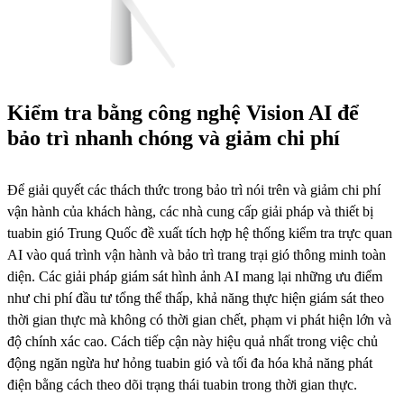
Kiểm tra bằng công nghệ Vision AI để
bảo trì nhanh chóng và giảm chi phí
Để giải quyết các thách thức trong bảo trì nói trên và giảm chi phí
vận hành của khách hàng, các nhà cung cấp giải pháp và thiết bị
tuabin gió Trung Quốc đề xuất tích hợp hệ thống kiểm tra trực quan
AI vào quá trình vận hành và bảo trì trang trại gió thông minh toàn
diện. Các giải pháp giám sát hình ảnh AI mang lại những ưu điểm
như chi phí đầu tư tổng thể thấp, khả năng thực hiện giám sát theo
thời gian thực mà không có thời gian chết, phạm vi phát hiện lớn và
độ chính xác cao. Cách tiếp cận này hiệu quả nhất trong việc chủ
động ngăn ngừa hư hỏng tuabin gió và tối đa hóa khả năng phát
điện bằng cách theo dõi trạng thái tuabin trong thời gian thực.