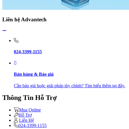
Liên hệ Advantech
024-3399-1155
Bán hàng & Báo giá
Cần báo giá hoặc giải pháp tùy chỉnh? Tìm hiểu thêm tại đây.
Thông Tin Hỗ Trợ
Mua Online
Hỗ Trợ
Liên Hệ
024-3399-1155