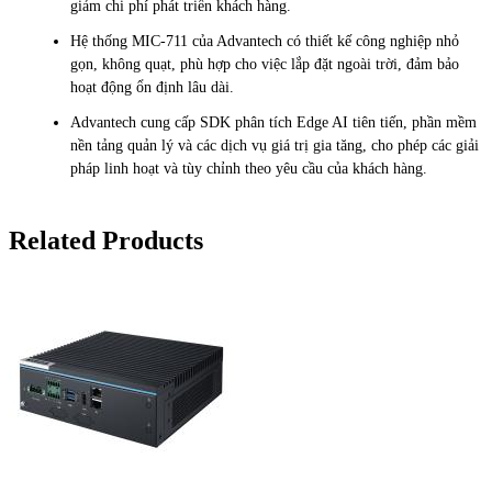
giảm chi phí phát triển khách hàng.
Hệ thống MIC-711 của Advantech có thiết kế công nghiệp nhỏ
gọn, không quạt, phù hợp cho việc lắp đặt ngoài trời, đảm bảo
hoạt động ổn định lâu dài.
Advantech cung cấp SDK phân tích Edge AI tiên tiến, phần mềm
nền tảng quản lý và các dịch vụ giá trị gia tăng, cho phép các giải
pháp linh hoạt và tùy chỉnh theo yêu cầu của khách hàng.
Related Products