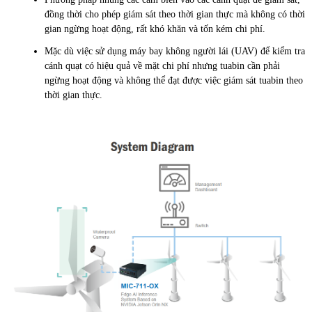
đồng thời cho phép giám sát theo thời gian thực mà không có thời
gian ngừng hoạt động, rất khó khăn và tốn kém chi phí.
Mặc dù việc sử dụng máy bay không người lái (UAV) để kiểm tra
cánh quạt có hiệu quả về mặt chi phí nhưng tuabin cần phải
ngừng hoạt động và không thể đạt được việc giám sát tuabin theo
thời gian thực.