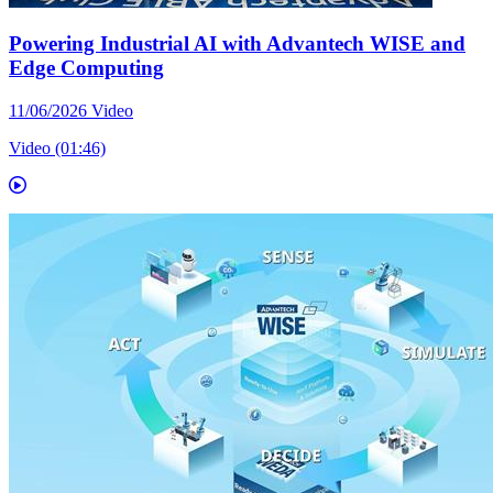
Powering Industrial AI with Advantech WISE and
Edge Computing
11/06/2026
Video
Video (01:46)