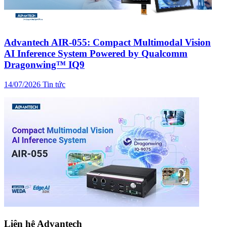
Advantech AIR-055: Compact Multimodal Vision
AI Inference System Powered by Qualcomm
Dragonwing™ IQ9
14/07/2026
Tin tức
Liên hệ Advantech