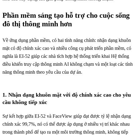
Phần mềm sáng tạo hỗ trợ cho cuộc sống
đô thị thông minh hơn
Về ứng dụng phần mềm, có hai tính năng chính: nhận dạng khuôn
mặt có độ chính xác cao và nhiều công cụ phát triển phần mềm, có
nghĩa là EI-52 giúp các nhà tích hợp hệ thống triển khai Hệ thống
điều khiển truy cập thông minh AI không chạm và một loạt các tính
năng thông minh theo yêu cầu của dự án.
1. Nhận dạng khuôn mặt với độ chính xác cao cho yêu
cầu không tiếp xúc
Sự kết hợp giữa EI-52 và FaceView giúp đạt được tỷ lệ nhận dạng
chính xác 99,7%, nó có thể được áp dụng ở nhiều vị trí khác nhau
trong thành phố để tạo ra một môi trường thông minh, không tiếp