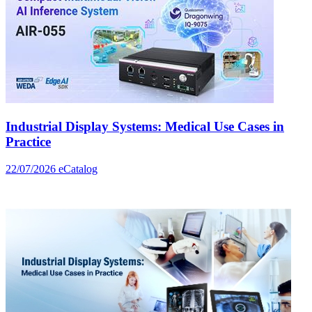
Industrial Display Systems: Medical Use Cases in
Practice
22/07/2026
eCatalog