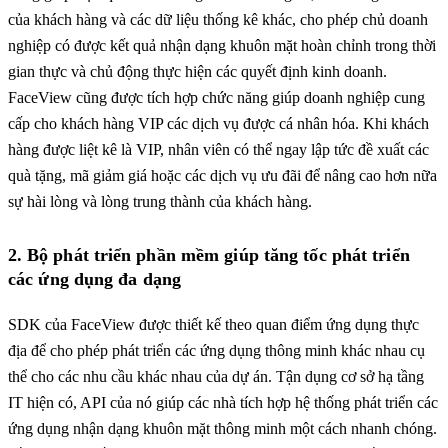
của khách hàng và các dữ liệu thống kê khác, cho phép chủ doanh
nghiệp có được kết quả nhận dạng khuôn mặt hoàn chỉnh trong thời
gian thực và chủ động thực hiện các quyết định kinh doanh.
FaceView cũng được tích hợp chức năng giúp doanh nghiệp cung
cấp cho khách hàng VIP các dịch vụ được cá nhân hóa. Khi khách
hàng được liệt kê là VIP, nhân viên có thể ngay lập tức đề xuất các
quà tặng, mã giảm giá hoặc các dịch vụ ưu đãi để nâng cao hơn nữa
sự hài lòng và lòng trung thành của khách hàng.
2.
Bộ phát triển phần mềm giúp tăng tốc phát triển
các ứng dụng đa dạng
SDK của FaceView được thiết kế theo quan điểm ứng dụng thực
địa để cho phép phát triển các ứng dụng thông minh khác nhau cụ
thể cho các nhu cầu khác nhau của dự án. Tận dụng cơ sở hạ tầng
IT hiện có, API của nó giúp các nhà tích hợp hệ thống phát triển các
ứng dụng nhận dạng khuôn mặt thông minh một cách nhanh chóng.