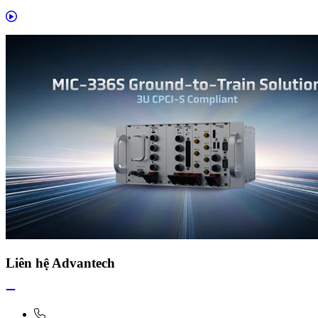
Liên hệ Advantech