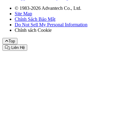
© 1983-2026 Advantech Co., Ltd.
Site Map
Chính Sách Bảo Mật
Do Not Sell My Personal Information
Chính sách Cookie
Top
Liên Hệ