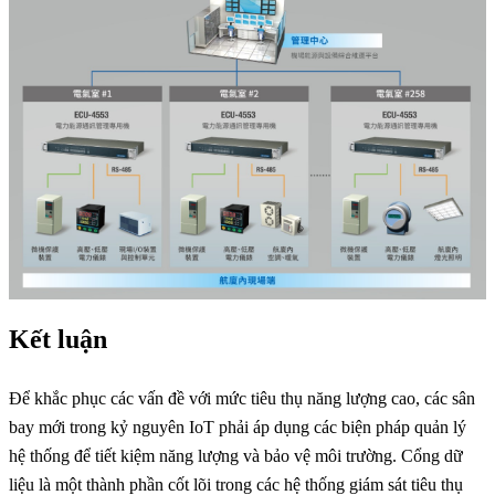
Kết luận
Để khắc phục các vấn đề với mức tiêu thụ năng lượng cao, các sân
bay mới trong kỷ nguyên IoT phải áp dụng các biện pháp quản lý
hệ thống để tiết kiệm năng lượng và bảo vệ môi trường. Cổng dữ
liệu là một thành phần cốt lõi trong các hệ thống giám sát tiêu thụ