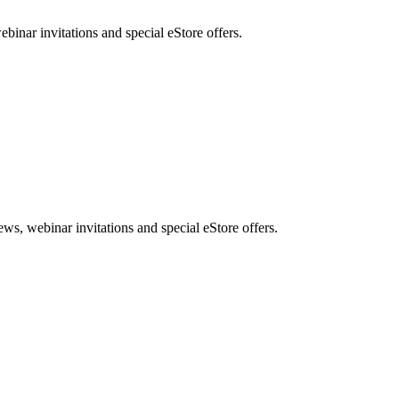
nar invitations and special eStore offers.
, webinar invitations and special eStore offers.