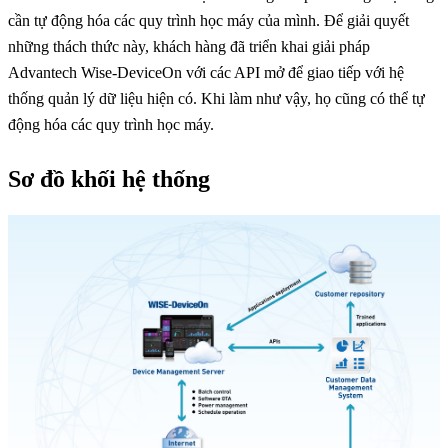
cần tự động hóa các quy trình học máy của mình. Để giải quyết
những thách thức này, khách hàng đã triển khai giải pháp
Advantech Wise-DeviceOn với các API mở để giao tiếp với hệ
thống quản lý dữ liệu hiện có. Khi làm như vậy, họ cũng có thể tự
động hóa các quy trình học máy.
Sơ đồ khối hệ thống