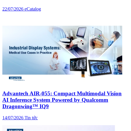
22/07/2026
eCatalog
Advantech AIR-055: Compact Multimodal Vision
AI Inference System Powered by Qualcomm
Dragonwing™ IQ9
14/07/2026
Tin tức