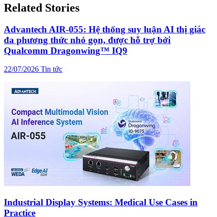
Related Stories
Advantech AIR-055: Hệ thống suy luận AI thị giác
đa phương thức nhỏ gọn, được hỗ trợ bởi
Qualcomm Dragonwing™ IQ9
22/07/2026
Tin tức
Industrial Display Systems: Medical Use Cases in
Practice