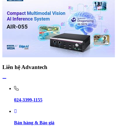
Liên hệ Advantech
024-3399-1155
Bán hàng & Báo giá