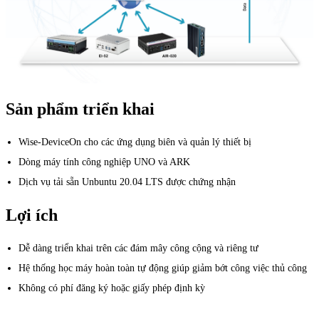
Sản phẩm triển khai
Wise-DeviceOn cho các ứng dụng biên và quản lý thiết bị
Dòng máy tính công nghiệp UNO và ARK
Dịch vụ tải sẵn Unbuntu 20.04 LTS được chứng nhận
Lợi ích
Dễ dàng triển khai trên các đám mây công cộng và riêng tư
Hệ thống học máy hoàn toàn tự động giúp giảm bớt công việc thủ công
Không có phí đăng ký hoặc giấy phép định kỳ