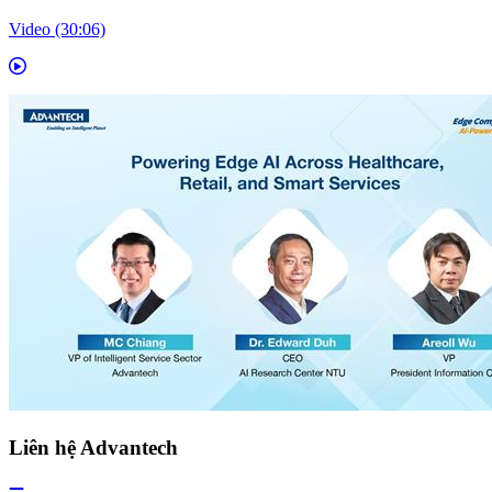
Video (30:06)
Liên hệ Advantech