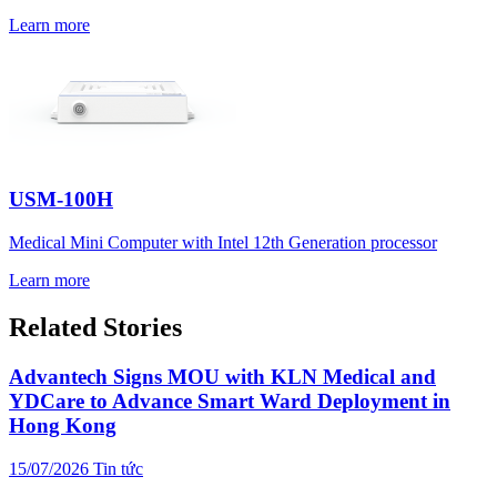
Learn more
USM-100H
Medical Mini Computer with Intel 12th Generation processor
Learn more
Related Stories
Advantech Signs MOU with KLN Medical and
YDCare to Advance Smart Ward Deployment in
Hong Kong
15/07/2026
Tin tức