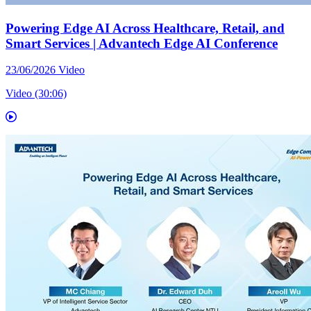
Powering Edge AI Across Healthcare, Retail, and
Smart Services | Advantech Edge AI Conference
23/06/2026
Video
Video (30:06)