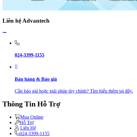
Liên hệ Advantech
024-3399-1155
Bán hàng & Báo giá
Cần báo giá hoặc giải pháp tùy chỉnh? Tìm hiểu thêm tại đây.
Thông Tin Hỗ Trợ
Mua Online
Hỗ Trợ
Liên Hệ
024-3399-1155