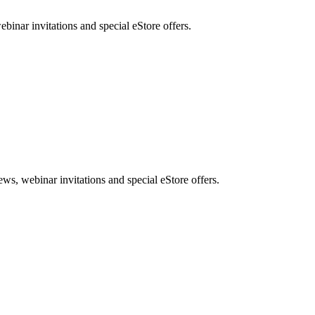
nar invitations and special eStore offers.
, webinar invitations and special eStore offers.