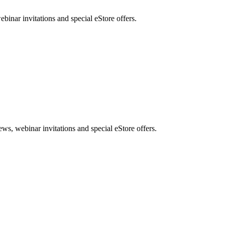
nar invitations and special eStore offers.
, webinar invitations and special eStore offers.