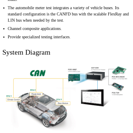
The automobile meter test integrates a variety of vehicle buses. Its
standard configuration is the CANFD bus with the scalable FlexRay and
LIN bus when needed by the test.
Channel composite applications.
Provide specialized testing interfaces.
System Diagram