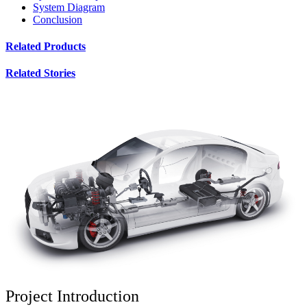
System Diagram
Conclusion
Related Products
Related Stories
Project Introduction