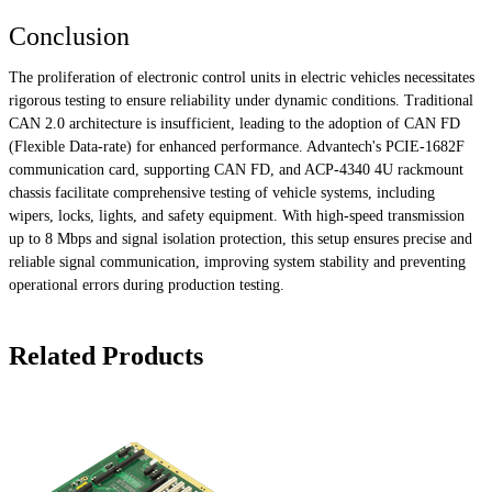
Conclusion
The proliferation of electronic control units in electric vehicles necessitates
rigorous testing to ensure reliability under dynamic conditions. Traditional
CAN 2.0 architecture is insufficient, leading to the adoption of CAN FD
(Flexible Data-rate) for enhanced performance. Advantech's PCIE-1682F
communication card, supporting CAN FD, and ACP-4340 4U rackmount
chassis facilitate comprehensive testing of vehicle systems, including
wipers, locks, lights, and safety equipment. With high-speed transmission
up to 8 Mbps and signal isolation protection, this setup ensures precise and
reliable signal communication, improving system stability and preventing
operational errors during production testing.
Related Products