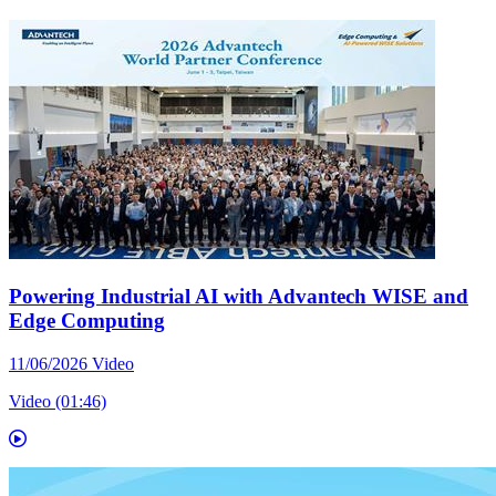
Powering Industrial AI with Advantech WISE and
Edge Computing
11/06/2026
Video
Video (01:46)