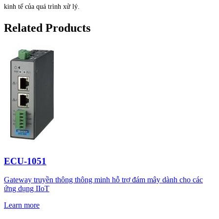
kinh tế của quá trình xử lý.
Related Products
ECU-1051
Gateway truyền thông thông minh hỗ trợ đám mây dành cho các
ứng dụng IIoT
Learn more