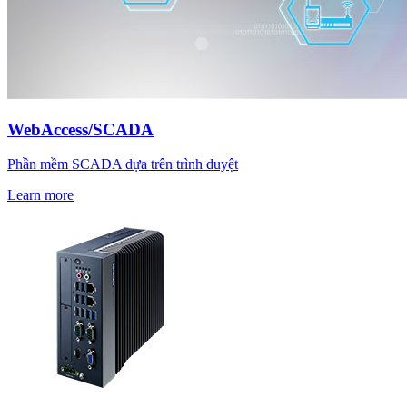
WebAccess/SCADA
Phần mềm SCADA dựa trên trình duyệt
Learn more