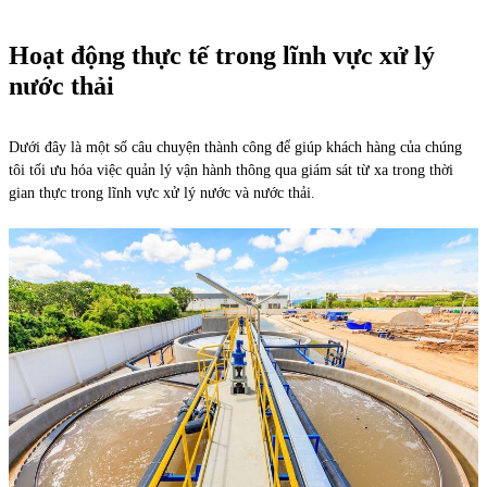
Hoạt động thực tế trong lĩnh vực xử lý
nước thải
Dưới đây là một số câu chuyện thành công để giúp khách hàng của chúng
tôi tối ưu hóa việc quản lý vận hành thông qua giám sát từ xa trong thời
gian thực trong lĩnh vực xử lý nước và nước thải.