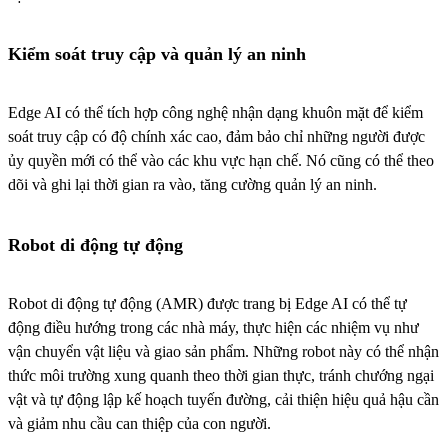
Kiểm soát truy cập và quản lý an ninh
Edge AI có thể tích hợp công nghệ nhận dạng khuôn mặt để kiểm
soát truy cập có độ chính xác cao, đảm bảo chỉ những người được
ủy quyền mới có thể vào các khu vực hạn chế. Nó cũng có thể theo
dõi và ghi lại thời gian ra vào, tăng cường quản lý an ninh.
Robot di động tự động
Robot di động tự động (AMR) được trang bị Edge AI có thể tự
động điều hướng trong các nhà máy, thực hiện các nhiệm vụ như
vận chuyển vật liệu và giao sản phẩm. Những robot này có thể nhận
thức môi trường xung quanh theo thời gian thực, tránh chướng ngại
vật và tự động lập kế hoạch tuyến đường, cải thiện hiệu quả hậu cần
và giảm nhu cầu can thiệp của con người.