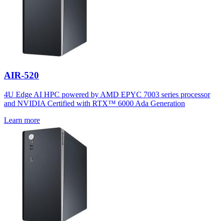
AIR-520
4U Edge AI HPC powered by AMD EPYC 7003 series processor
and NVIDIA Certified with RTX™ 6000 Ada Generation
Learn more