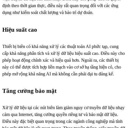
định theo thời gian thực, điều này rất quan trọng đối với các ứng
dụng như kiểm soát chất lượng và bảo trì dự đoán.
Hiệu suất cao
Thiết bị biên có khả năng xử lý các thuật toán AI phức tạp, cung
cấp khả năng phân tích và xử lý dữ liệu hiệu suất cao. Điều này cho
phép hoạt động chính xác và hiệu quả hơn. Ngoài ra, các thiết bị
này có thể được tích hợp liền mạch vào cơ sở hạ tầng hiện có, cho
phép mở rộng khả năng AI mà không cần phải đại tu đáng kể.
Tăng cường bảo mật
Xử lý dữ liệu tại các nút biên làm giảm nguy cơ truyền dữ liệu nhạy
cảm qua Internet, tăng cường quyền riêng tư và bảo mật dữ liệu.
Điều này đặc biệt quan trọng trong các ngành công nghiệp mà tính