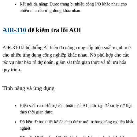
Kết nối đa năng: Được trang bị nhiều cổng I/O khác nhau cho
nhiều nhu cầu ứng dụng khác nhau.
AIR-310
để kiểm tra lỗi AOI
AIR-310 là hệ thống AI biên đa năng cung cấp hiệu suất mạnh mẽ
cho nhiều ứng dụng công nghiệp khác nhau. Nó phù hợp cho các
tác vụ như bảo trì dự đoán, giám sát thời gian thực và tối ưu hóa
quy trình.
Tính năng và ứng dụng
Hiệu suất cao: Hỗ trợ các thuật toán AI phức tạp để xử lý dữ liệu
theo thời gian thực.
Độ bền: Được thiết kế để chịu được môi trường công nghiệp khắc
nghiệt.