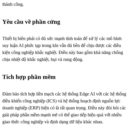
thành công.
Yêu cầu về phần cứng
Thiết bị biên phải có đủ sức mạnh tính toán để xử lý các mô hình
suy luận AI phức tạp trong khi vẫn đủ bền để chịu được các điều
kiện công nghiệp khắc nghiệt. Điều này bao gồm khả năng chống
chịu nhiệt độ khắc nghiệt, bụi và rung động.
Tích hợp phần mềm
Đảm bảo tích hợp liền mạch các hệ thống Edge AI với các hệ thống
điều khiển công nghiệp (ICS) và hệ thống hoạch định nguồn lực
doanh nghiệp (ERP) hiện có là rất quan trọng. Điều này đòi hỏi các
giải pháp phần mềm mạnh mẽ có thể giao tiếp hiệu quả với nhiều
giao thức công nghiệp và định dạng dữ liệu khác nhau.