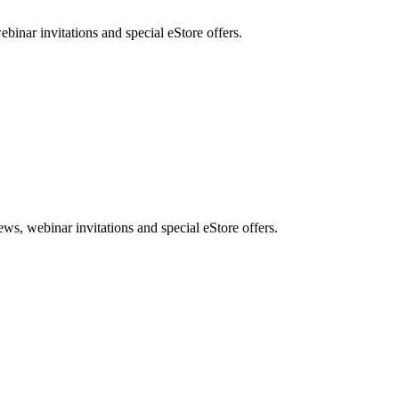
nar invitations and special eStore offers.
, webinar invitations and special eStore offers.