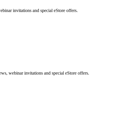
nar invitations and special eStore offers.
, webinar invitations and special eStore offers.