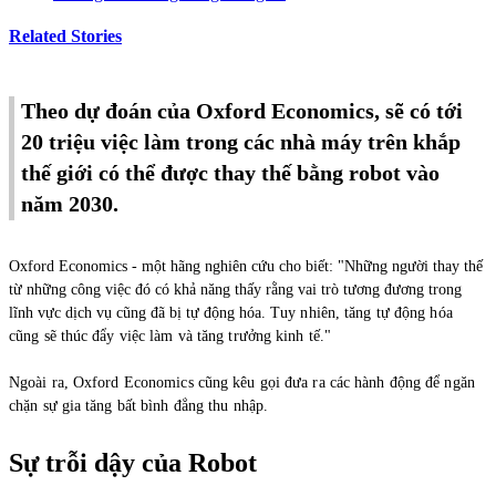
Related Stories
Theo dự đoán của Oxford Economics, sẽ có tới
20 triệu việc làm trong các nhà máy trên khắp
thế giới có thể được thay thế bằng robot vào
năm 2030.
Oxford Economics - một hãng nghiên cứu cho biết: "Những người thay thế
từ những công việc đó có khả năng thấy rằng vai trò tương đương trong
lĩnh vực dịch vụ cũng đã bị tự động hóa.
Tuy nhiên, tăng tự động hóa
cũng sẽ thúc đẩy việc làm và tăng trưởng kinh tế."
Ngoài ra, Oxford Economics cũng kêu gọi đưa ra các hành động để ngăn
chặn sự gia tăng bất bình đẳng thu nhập.
Sự trỗi dậy của Robot