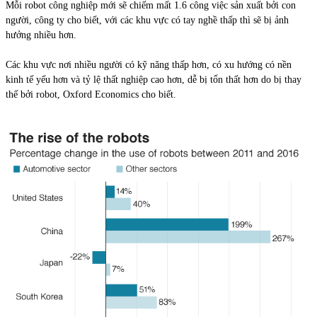
Mỗi robot công nghiệp mới sẽ chiếm mất 1.6 công việc sản xuất bởi con
người, công ty cho biết, với các khu vực có tay nghề thấp thì sẽ bị ảnh
hưởng nhiều hơn.
Các khu vực nơi nhiều người có kỹ năng thấp hơn, có xu hướng có nền
kinh tế yếu hơn và tỷ lệ thất nghiệp cao hơn, dễ bị tổn thất hơn do bị thay
thế bởi robot, Oxford Economics cho biết.