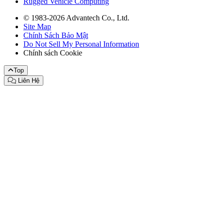
Rugged Vehicle Computing
© 1983-2026 Advantech Co., Ltd.
Site Map
Chính Sách Bảo Mật
Do Not Sell My Personal Information
Chính sách Cookie
Top
Liên Hệ