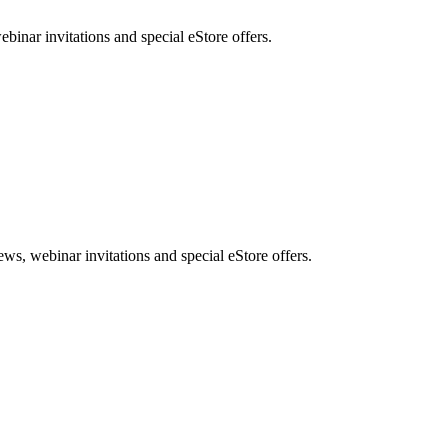
nar invitations and special eStore offers.
, webinar invitations and special eStore offers.