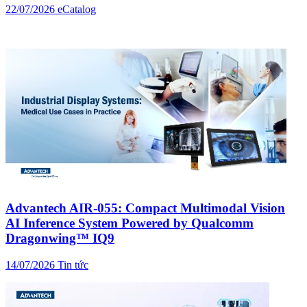
22/07/2026
eCatalog
Advantech AIR-055: Compact Multimodal Vision
AI Inference System Powered by Qualcomm
Dragonwing™ IQ9
14/07/2026
Tin tức