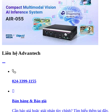
Liên hệ Advantech
024-3399-1155
Bán hàng & Báo giá
Cần báo giá hoặc giải pháp tùy chỉnh? Tìm hiểu thêm tại đây.