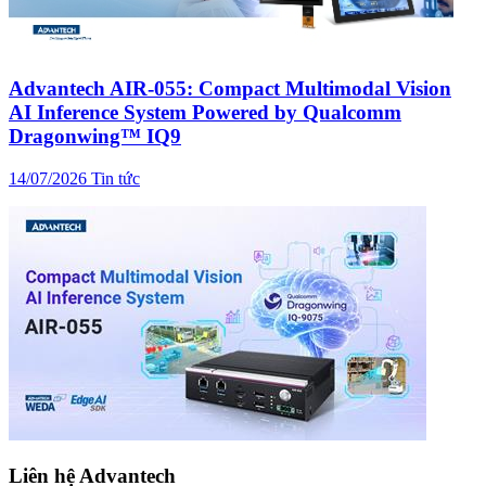
Advantech AIR-055: Compact Multimodal Vision
AI Inference System Powered by Qualcomm
Dragonwing™ IQ9
14/07/2026
Tin tức
Liên hệ Advantech