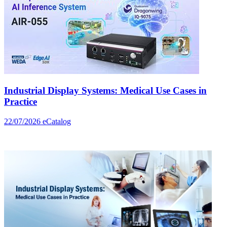
Industrial Display Systems: Medical Use Cases in
Practice
22/07/2026
eCatalog