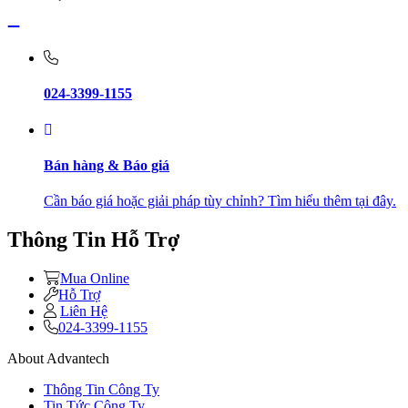
024-3399-1155
Bán hàng & Báo giá
Cần báo giá hoặc giải pháp tùy chỉnh? Tìm hiểu thêm tại đây.
Thông Tin Hỗ Trợ
Mua Online
Hỗ Trợ
Liên Hệ
024-3399-1155
About Advantech
Thông Tin Công Ty
Tin Tức Công Ty