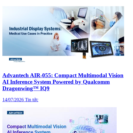
Advantech AIR-055: Compact Multimodal Vision
AI Inference System Powered by Qualcomm
Dragonwing™ IQ9
14/07/2026
Tin tức