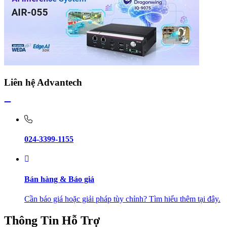
Liên hệ Advantech
024-3399-1155
Bán hàng & Báo giá
Cần báo giá hoặc giải pháp tùy chỉnh? Tìm hiểu thêm tại đây.
Thông Tin Hỗ Trợ