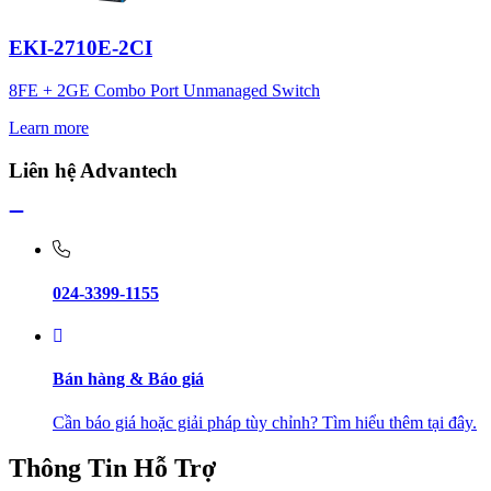
EKI-2710E-2CI
8FE + 2GE Combo Port Unmanaged Switch
Learn more
Liên hệ Advantech
024-3399-1155
Bán hàng & Báo giá
Cần báo giá hoặc giải pháp tùy chỉnh? Tìm hiểu thêm tại đây.
Thông Tin Hỗ Trợ