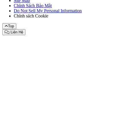
Site Map
Chính Sách Bảo Mật
Do Not Sell My Personal Information
Chính sách Cookie
Top
Liên Hệ