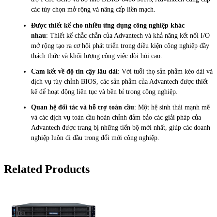
các tùy chọn mở rộng và nâng cấp liền mạch.
Được thiết kế cho nhiều ứng dụng công nghiệp khác
nhau
: Thiết kế chắc chắn của Advantech và khả năng kết nối I/O
mở rộng tạo ra cơ hội phát triển trong điều kiện công nghiệp đầy
thách thức và khối lượng công việc đòi hỏi cao.
Cam kết về độ tin cậy lâu dài
: Với tuổi thọ sản phẩm kéo dài và
dịch vụ tùy chỉnh BIOS, các sản phẩm của Advantech được thiết
kế để hoạt động liên tục và bền bỉ trong công nghiệp.
Quan hệ đối tác và hỗ trợ toàn cầu
: Một hệ sinh thái mạnh mẽ
và các dịch vụ toàn cầu hoàn chỉnh đảm bảo các giải pháp của
Advantech được trang bị những tiến bộ mới nhất, giúp các doanh
nghiệp luôn đi đầu trong đổi mới công nghiệp.
Related Products