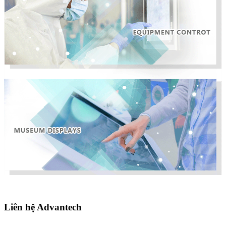
Liên hệ Advantech