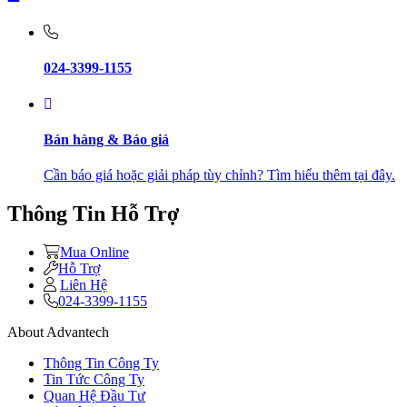
024-3399-1155
Bán hàng & Báo giá
Cần báo giá hoặc giải pháp tùy chỉnh? Tìm hiểu thêm tại đây.
Thông Tin Hỗ Trợ
Mua Online
Hỗ Trợ
Liên Hệ
024-3399-1155
About Advantech
Thông Tin Công Ty
Tin Tức Công Ty
Quan Hệ Đầu Tư