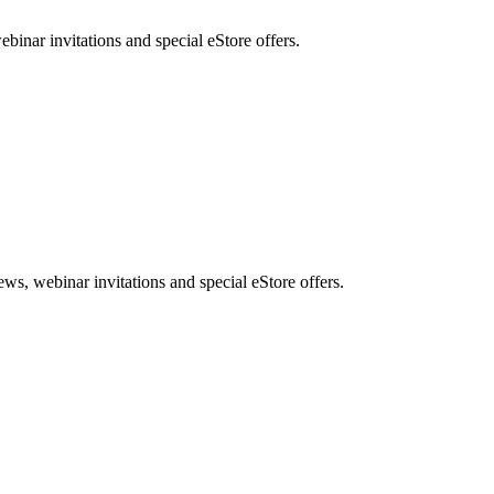
nar invitations and special eStore offers.
, webinar invitations and special eStore offers.