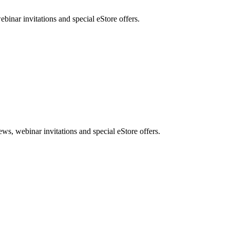
nar invitations and special eStore offers.
, webinar invitations and special eStore offers.