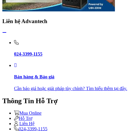
Liên hệ Advantech
024-3399-1155
Bán hàng & Báo giá
Cần báo giá hoặc giải pháp tùy chỉnh? Tìm hiểu thêm tại đây.
Thông Tin Hỗ Trợ
Mua Online
Hỗ Trợ
Liên Hệ
024-3399-1155