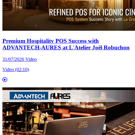
Premium Hospitality POS Success with
ADVANTECH-AURES at L'Atelier Joël Robuchon
31/07/2026
Video
Video (02:10)