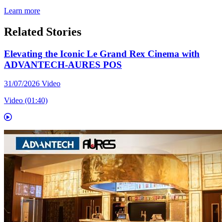
Learn more
Related Stories
Elevating the Iconic Le Grand Rex Cinema with
ADVANTECH-AURES POS
31/07/2026
Video
Video (01:40)